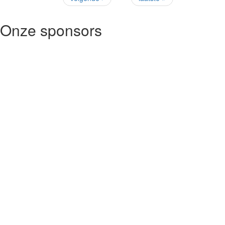
Onze sponsors