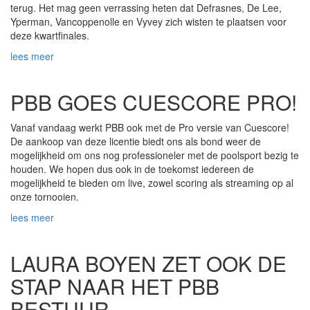
terug. Het mag geen verrassing heten dat Defrasnes, De Lee,
Yperman, Vancoppenolle en Vyvey zich wisten te plaatsen voor
deze kwartfinales.
lees meer
PBB GOES CUESCORE PRO!
Vanaf vandaag werkt PBB ook met de Pro versie van Cuescore!
De aankoop van deze licentie biedt ons als bond weer de
mogelijkheid om ons nog professioneler met de poolsport bezig te
houden. We hopen dus ook in de toekomst iedereen de
mogelijkheid te bieden om live, zowel scoring als streaming op al
onze tornooien.
lees meer
LAURA BOYEN ZET OOK DE
STAP NAAR HET PBB
BESTUUR