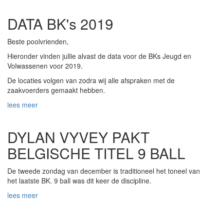
DATA BK's 2019
Beste poolvrienden,
Hieronder vinden jullie alvast de data voor de BKs Jeugd en
Volwassenen voor 2019.
De locaties volgen van zodra wij alle afspraken met de
zaakvoerders gemaakt hebben.
lees meer
DYLAN VYVEY PAKT
BELGISCHE TITEL 9 BALL
De tweede zondag van december is traditioneel het toneel van
het laatste BK. 9 ball was dit keer de discipline.
lees meer