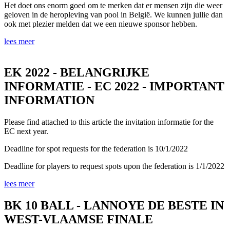
Het doet ons enorm goed om te merken dat er mensen zijn die weer
geloven in de heropleving van pool in België. We kunnen jullie dan
ook met plezier melden dat we een nieuwe sponsor hebben.
lees meer
EK 2022 - BELANGRIJKE
INFORMATIE - EC 2022 - IMPORTANT
INFORMATION
Please find attached to this article the invitation informatie for the
EC next year.
Deadline for spot requests for the federation is 10/1/2022
Deadline for players to request spots upon the federation is 1/1/2022
lees meer
BK 10 BALL - LANNOYE DE BESTE IN
WEST-VLAAMSE FINALE