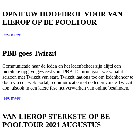
OPNIEUW HOOFDROL VOOR VAN
LIEROP OP BE POOLTOUR
lees meer
PBB goes Twizzit
Communicatie naar de leden en het ledenbeheer zijn alijtd een
moeilijke opgave geweest voor PBB. Daarom gaan we vanaf dit
seizoen met Twizzit van start. Twizzit laat ons toe om ledenbeheer te
doen via een web portal, communicatie met de leden vai de Twizzit
app, alsook in een latere fase het verwerken van online betalingen.
lees meer
VAN LIEROP STERKSTE OP BE
POOLTOUR 2021 AUGUSTUS