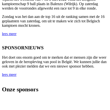
kampioenschap 9 ball plaats in Balenzo (Wilrijk). Op zaterdag
werden de voorrondes afgewerkt een race tot 9 in elke ronde.
Zondag was het dan aan de top 16 uit de ranking samen met de 16
geplaatsten van zaterdag, om uit te maken wie zich tot Belgisch
kampioen mocht kronen.
lees meer
SPONSORNIEUWS
Het doet ons enorm goed om te merken dat er mensen zijn die weer
geloven in de heropleving van pool in België. We kunnen jullie dan
ook met plezier melden dat we een nieuwe sponsor hebben.
lees meer
Onze sponsors