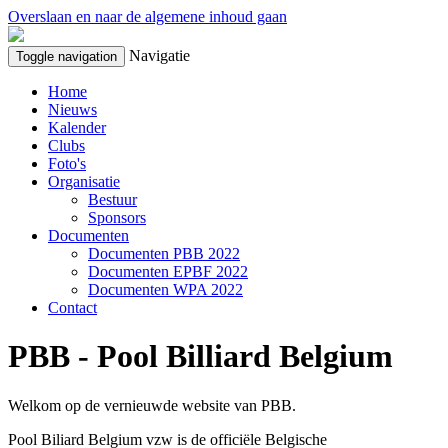
Overslaan en naar de algemene inhoud gaan
Navigatie
Toggle navigation
Home
Nieuws
Kalender
Clubs
Foto's
Organisatie
Bestuur
Sponsors
Documenten
Documenten PBB 2022
Documenten EPBF 2022
Documenten WPA 2022
Contact
PBB - Pool Billiard Belgium
Welkom op de vernieuwde website van PBB.
Pool Biliard Belgium vzw is de officiële Belgische