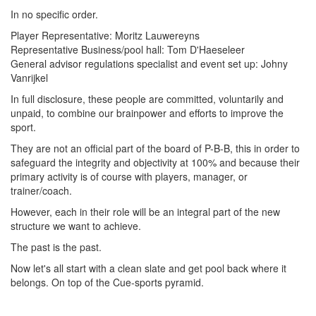
In no specific order.
Player Representative: Moritz Lauwereyns
Representative Business/pool hall: Tom D'Haeseleer
General advisor regulations specialist and event set up: Johny
Vanrijkel
In full disclosure, these people are committed, voluntarily and
unpaid, to combine our brainpower and efforts to improve the
sport.
They are not an official part of the board of P-B-B, this in order to
safeguard the integrity and objectivity at 100% and because their
primary activity is of course with players, manager, or
trainer/coach.
However, each in their role will be an integral part of the new
structure we want to achieve.
The past is the past.
Now let's all start with a clean slate and get pool back where it
belongs. On top of the Cue-sports pyramid.