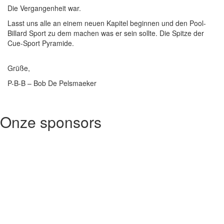
Die Vergangenheit war.
Lasst uns alle an einem neuen Kapitel beginnen und den Pool-
Billard Sport zu dem machen was er sein sollte. Die Spitze der
Cue-Sport Pyramide.
Grüße,
P-B-B – Bob De Pelsmaeker
Onze sponsors