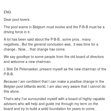
ENG
Dear pool lovers
The pool scene in Belgium must evolve and the P-B-B must be a
driving force in it.
A lot has been said about the P-B-B.. some pros.. many
negatives.. But the general conclusion was.. it was time for a
change.. Now… that change has come.
We say goodbye to some people from the old board of directors
and welcome a new chairman.
I, Bob De Pelsmaeker, present myself as the new chairman of the
P-B-B.
Because I am confident that I can make a positive change in the
Belgian pool billiards world, I am also very aware that I cannot do
this alone.
That's why I've surrounded myself with a board of highly capable
advisors who will help and guide me through my term on the
board and try to build a solid foundation for years to come.