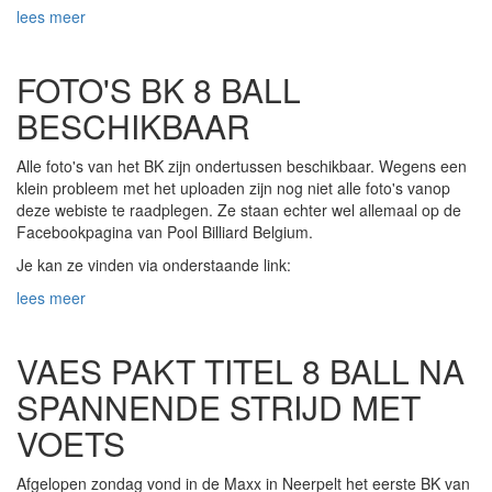
lees meer
FOTO'S BK 8 BALL
BESCHIKBAAR
Alle foto's van het BK zijn ondertussen beschikbaar. Wegens een
klein probleem met het uploaden zijn nog niet alle foto's vanop
deze webiste te raadplegen. Ze staan echter wel allemaal op de
Facebookpagina van Pool Billiard Belgium.
Je kan ze vinden via onderstaande link:
lees meer
VAES PAKT TITEL 8 BALL NA
SPANNENDE STRIJD MET
VOETS
Afgelopen zondag vond in de Maxx in Neerpelt het eerste BK van